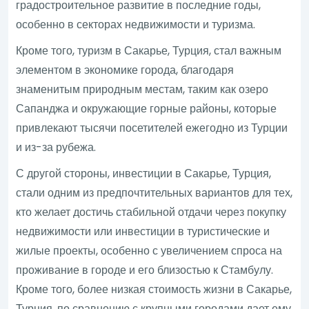
градостроительное развитие в последние годы,
особенно в секторах недвижимости и туризма.
Кроме того, туризм в Сакарье, Турция, стал важным
элементом в экономике города, благодаря
знаменитым природным местам, таким как озеро
Сапанджа и окружающие горные районы, которые
привлекают тысячи посетителей ежегодно из Турции
и из-за рубежа.
С другой стороны, инвестиции в Сакарье, Турция,
стали одним из предпочтительных вариантов для тех,
кто желает достичь стабильной отдачи через покупку
недвижимости или инвестиции в туристические и
жилые проекты, особенно с увеличением спроса на
проживание в городе и его близостью к Стамбулу.
Кроме того, более низкая стоимость жизни в Сакарье,
Турция, по сравнению с крупными городами дает ему