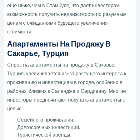
еще ниже, чем в Стамбуле, что дает инвесторам
возможность получить недвижимость по разумным
ценам с ожиданиями будущего увеличения
стоимости.
Апартаменты На Продажу В
Сакарье, Турция
Спрос на апартаменты на продажу в Сакарье,
Турция, увеличивается из-за растущего интереса к
проживанию и инвестициям в городе, особенно в
районах, близких к Сапандже и Сердивану. Многие
инвесторы предпочитают покупать апартаменты с
целью:
Семейного проживания.
Долгосрочных инвестиций.
Туристической аренды.