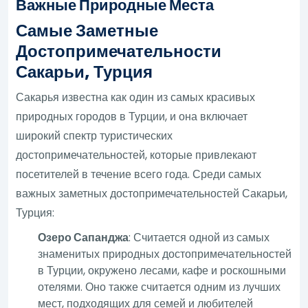
Важные Природные Места
Самые Заметные
Достопримечательности
Сакарьи, Турция
Сакарья известна как один из самых красивых
природных городов в Турции, и она включает
широкий спектр туристических
достопримечательностей, которые привлекают
посетителей в течение всего года. Среди самых
важных заметных достопримечательностей Сакарьи,
Турция:
Озеро Сапанджа
: Считается одной из самых
знаменитых природных достопримечательностей
в Турции, окружено лесами, кафе и роскошными
отелями. Оно также считается одним из лучших
мест, подходящих для семей и любителей