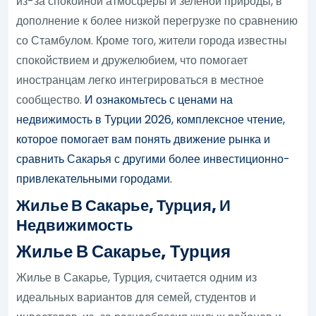
из-за спокойной атмосферы и зеленой природы, в
дополнение к более низкой перегрузке по сравнению
со Стамбулом. Кроме того, жители города известны
спокойствием и дружелюбием, что помогает
иностранцам легко интегрироваться в местное
сообщество.
И ознакомьтесь с ценами на
недвижимость в Турции 2026, комплексное чтение,
которое помогает вам понять движение рынка и
сравнить Сакарья с другими более инвестиционно-
привлекательными городами.
Жилье В Сакарье, Турция, И
Недвижимость
Жилье В Сакарье, Турция
Жилье в Сакарье, Турция, считается одним из
идеальных вариантов для семей, студентов и