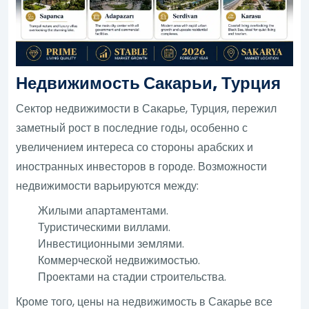
Недвижимость Сакарьи, Турция
Сектор недвижимости в Сакарье, Турция, пережил
заметный рост в последние годы, особенно с
увеличением интереса со стороны арабских и
иностранных инвесторов в городе. Возможности
недвижимости варьируются между:
Жилыми апартаментами.
Туристическими виллами.
Инвестиционными землями.
Коммерческой недвижимостью.
Проектами на стадии строительства.
Кроме того, цены на недвижимость в Сакарье все