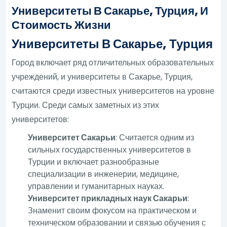
Университеты В Сакарье, Турция, И
Стоимость Жизни
Университеты В Сакарье, Турция
Город включает ряд отличительных образовательных
учреждений, и университеты в Сакарье, Турция,
считаются среди известных университетов на уровне
Турции. Среди самых заметных из этих
университетов:
Университет Сакарьи
: Считается одним из
сильных государственных университетов в
Турции и включает разнообразные
специализации в инженерии, медицине,
управлении и гуманитарных науках.
Университет прикладных наук Сакарьи
:
Знаменит своим фокусом на практическом и
техническом образовании и связью обучения с