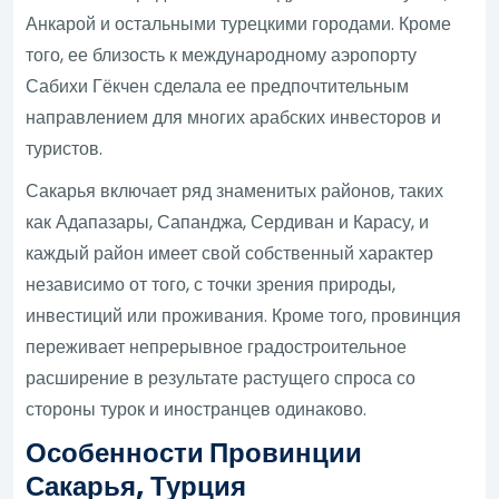
Анкарой и остальными турецкими городами. Кроме
того, ее близость к международному аэропорту
Сабихи Гёкчен сделала ее предпочтительным
направлением для многих арабских инвесторов и
туристов.
Сакарья включает ряд знаменитых районов, таких
как Адапазары, Сапанджа, Сердиван и Карасу, и
каждый район имеет свой собственный характер
независимо от того, с точки зрения природы,
инвестиций или проживания. Кроме того, провинция
переживает непрерывное градостроительное
расширение в результате растущего спроса со
стороны турок и иностранцев одинаково.
Особенности Провинции
Сакарья, Турция