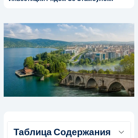
Таблица Содержания