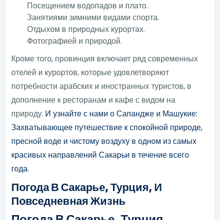
Посещением водопадов и плато.
Занятиями зимними видами спорта.
Отдыхом в природных курортах.
Фотографией и природой.
Кроме того, провинция включает ряд современных
отелей и курортов, которые удовлетворяют
потребности арабских и иностранных туристов, в
дополнение к ресторанам и кафе с видом на
природу.
И узнайте с нами о Сапандже и Машукие:
Захватывающее путешествие к спокойной природе,
пресной воде и чистому воздуху в одном из самых
красивых направлений Сакарьи в течение всего
года.
Погода В Сакарье, Турция, И
Повседневная Жизнь
Погода В Сакарье, Турция