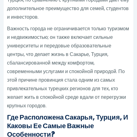
дополнительное преимущество для семей, студентов
и инвесторов.
Важность города не ограничивается только туризмом
и недвижимостью; он также включает сильные
университеты и передовые образовательные
центры, что делает жизнь в Сакарье, Турция,
сбалансированной между комфортом,
современными услугами и спокойной природой. По
этой причине провинция стала одним из самых
привлекательных турецких регионов для тех, кто
желает жить в спокойной среде вдали от перегрузки
крупных городов.
Где Расположена Сакарья, Турция, И
Каковы Ее Самые Важные
Особенности?