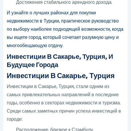
Достижения стабильного арендного дохода.
И узнайте о лучших районах для покупки
недвижимости в Турции, практическое руководство
по выбору наиболее подходящей возможности, когда
вы ищете город, который сочетает разумную цену и
многообещающую отдачу.
Инвестиции В Сакарье, Турция, И
Будущее Города
Инвестиции В Сакарье, Турция
Инвестиции в Сакарье, Турция, стали одним из
самых привлекательных направлений в последние
годы, особенно в секторах недвижимости и туризма.
Среди самых заметных причин успеха инвестиций в
городе:
Расположение, близкое к Стамбулу.