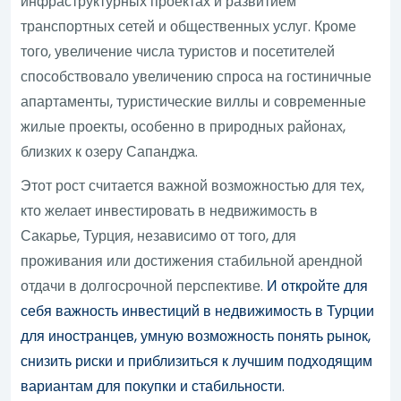
инфраструктурных проектах и развитием
транспортных сетей и общественных услуг. Кроме
того, увеличение числа туристов и посетителей
способствовало увеличению спроса на гостиничные
апартаменты, туристические виллы и современные
жилые проекты, особенно в природных районах,
близких к озеру Сапанджа.
Этот рост считается важной возможностью для тех,
кто желает инвестировать в недвижимость в
Сакарье, Турция, независимо от того, для
проживания или достижения стабильной арендной
отдачи в долгосрочной перспективе.
И откройте для
себя важность инвестиций в недвижимость в Турции
для иностранцев, умную возможность понять рынок,
снизить риски и приблизиться к лучшим подходящим
вариантам для покупки и стабильности.