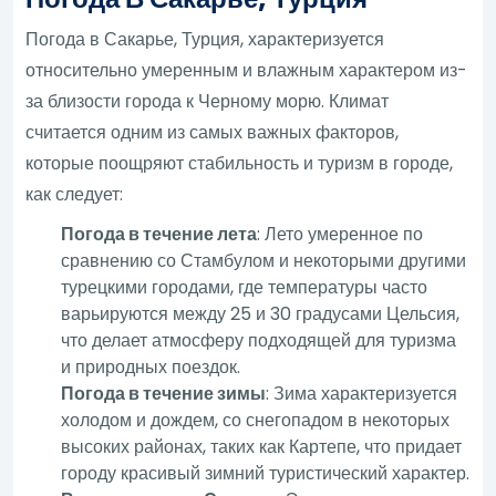
Погода в Сакарье, Турция, характеризуется
относительно умеренным и влажным характером из-
за близости города к Черному морю. Климат
считается одним из самых важных факторов,
которые поощряют стабильность и туризм в городе,
как следует:
Погода в течение лета
: Лето умеренное по
сравнению со Стамбулом и некоторыми другими
турецкими городами, где температуры часто
варьируются между 25 и 30 градусами Цельсия,
что делает атмосферу подходящей для туризма
и природных поездок.
Погода в течение зимы
: Зима характеризуется
холодом и дождем, со снегопадом в некоторых
высоких районах, таких как Картепе, что придает
городу красивый зимний туристический характер.