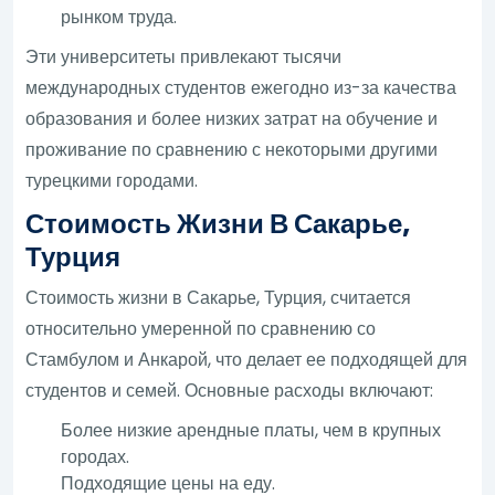
рынком труда.
Эти университеты привлекают тысячи
международных студентов ежегодно из-за качества
образования и более низких затрат на обучение и
проживание по сравнению с некоторыми другими
турецкими городами.
Стоимость Жизни В Сакарье,
Турция
Стоимость жизни в Сакарье, Турция, считается
относительно умеренной по сравнению со
Стамбулом и Анкарой, что делает ее подходящей для
студентов и семей. Основные расходы включают:
Более низкие арендные платы, чем в крупных
городах.
Подходящие цены на еду.