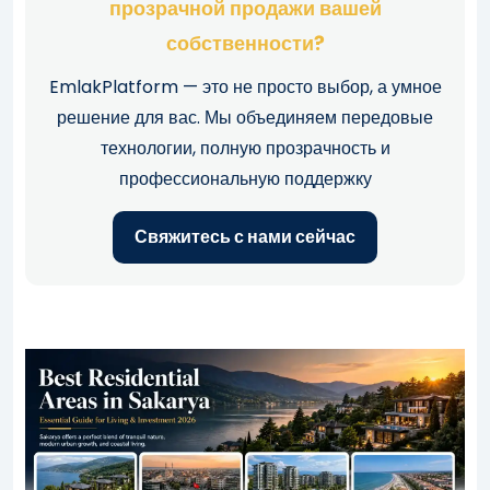
прозрачной продажи вашей
собственности?
EmlakPlatform — это не просто выбор, а умное
решение для вас. Мы объединяем передовые
технологии, полную прозрачность и
профессиональную поддержку
Свяжитесь с нами сейчас