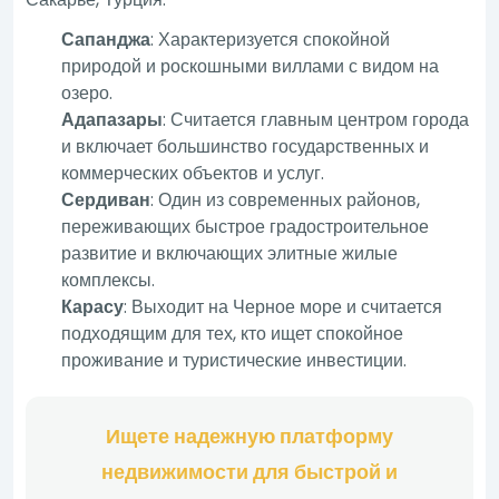
Сапанджа
: Характеризуется спокойной
природой и роскошными виллами с видом на
озеро.
Адапазары
: Считается главным центром города
и включает большинство государственных и
коммерческих объектов и услуг.
Сердиван
: Один из современных районов,
переживающих быстрое градостроительное
развитие и включающих элитные жилые
комплексы.
Карасу
: Выходит на Черное море и считается
подходящим для тех, кто ищет спокойное
проживание и туристические инвестиции.
Ищете надежную платформу
недвижимости для быстрой и