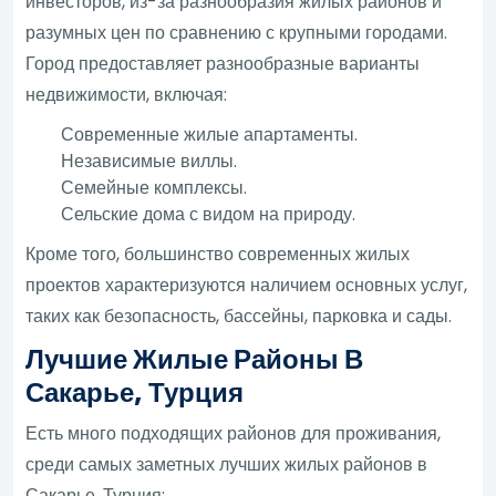
инвесторов, из-за разнообразия жилых районов и
разумных цен по сравнению с крупными городами.
Город предоставляет разнообразные варианты
недвижимости, включая:
Современные жилые апартаменты.
Независимые виллы.
Семейные комплексы.
Сельские дома с видом на природу.
Кроме того, большинство современных жилых
проектов характеризуются наличием основных услуг,
таких как безопасность, бассейны, парковка и сады.
Лучшие Жилые Районы В
Сакарье, Турция
Есть много подходящих районов для проживания,
среди самых заметных лучших жилых районов в
Сакарье, Турция: