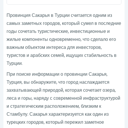
Провинция Сакарья в Турции считается одним из
самых заметных городов, который сумел в последние
годы сочетать туристические, инвестиционные и
жилые компоненты одновременно, что сделало его
важным объектом интереса для инвесторов,
туристов и арабских семей, ищущих стабильность в
Турции.
При поиске информации о провинции Сакарья,
Турция, вы обнаружите, что город наслаждается
захватывающей природой, которая сочетает озера,
леса и горы, наряду с современной инфраструктурой
и стратегическим расположением, близким к
Стамбулу. Сакарья характеризуется как один из
турецких городов, который пережил заметное