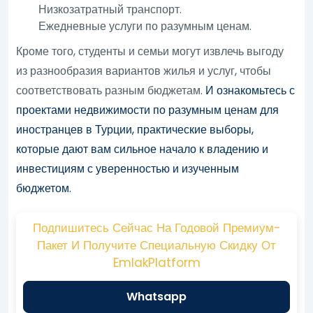
Низкозатратный транспорт.
Ежедневные услуги по разумным ценам.
Кроме того, студенты и семьи могут извлечь выгоду
из разнообразия вариантов жилья и услуг, чтобы
соответствовать разным бюджетам.
И ознакомьтесь с
проектами недвижимости по разумным ценам для
иностранцев в Турции, практические выборы,
которые дают вам сильное начало к владению и
инвестициям с уверенностью и изученным
бюджетом.
Подпишитесь Сейчас На Годовой Премиум-
Пакет И Получите Специальную Скидку От
EmlakPlatform
Whatsapp