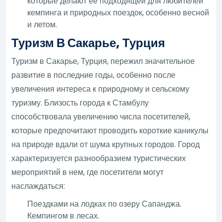
которые делают ее подходящей для любителей
кемпинга и природных поездок, особенно весной
и летом.
Туризм В Сакарье, Турция
Туризм в Сакарье, Турция, пережил значительное
развитие в последние годы, особенно после
увеличения интереса к природному и сельскому
туризму. Близость города к Стамбулу
способствовала увеличению числа посетителей,
которые предпочитают проводить короткие каникулы
на природе вдали от шума крупных городов. Город
характеризуется разнообразием туристических
мероприятий в нем, где посетители могут
наслаждаться:
Поездками на лодках по озеру Сапанджа.
Кемпингом в лесах.