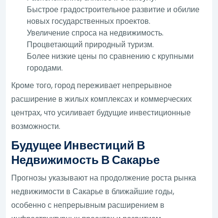
Быстрое градостроительное развитие и обилие
новых государственных проектов.
Увеличение спроса на недвижимость.
Процветающий природный туризм.
Более низкие цены по сравнению с крупными
городами.
Кроме того, город переживает непрерывное
расширение в жилых комплексах и коммерческих
центрах, что усиливает будущие инвестиционные
возможности.
Будущее Инвестиций В
Недвижимость В Сакарье
Прогнозы указывают на продолжение роста рынка
недвижимости в Сакарье в ближайшие годы,
особенно с непрерывным расширением в