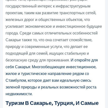
государственный интерес к инфраструктурным
проектам, таким как развитие транспортных сетей,
железных дорог и общественных объектов, что
усиливает экономическое и инвестиционное будущее
города. Среди самых отличительных особенностей
Сакарьи также то, что она сочетает спокойствие,
природу и современные услуги, что делает ее
подходящей для семей, ищущих стабильную и
безопасную среду для проживания.
И откройте для
себя Сакарья: Многообещающее инвестиционное,
жилое и туристическое направление рядом со
Стамбулом, которое дает вам идеальную смесь
зеленой природы и реальных возможностей роста
недвижимости.
Туризм В Сакарье, Турция, И Самые