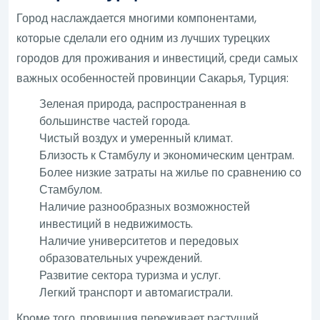
Город наслаждается многими компонентами,
которые сделали его одним из лучших турецких
городов для проживания и инвестиций, среди самых
важных особенностей провинции Сакарья, Турция:
Зеленая природа, распространенная в
большинстве частей города.
Чистый воздух и умеренный климат.
Близость к Стамбулу и экономическим центрам.
Более низкие затраты на жилье по сравнению со
Стамбулом.
Наличие разнообразных возможностей
инвестиций в недвижимость.
Наличие университетов и передовых
образовательных учреждений.
Развитие сектора туризма и услуг.
Легкий транспорт и автомагистрали.
Кроме того, провинция переживает растущий