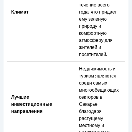
течение всего
Климат
года, что придает
ему зеленую
природу и
комфортную
атмосферу для
жителей и
посетителей.
Недвижимость и
туризм являются
среди самых
многообещающих
Лучшие
секторов в
инвестиционные
Сакарье
направления
благодаря
растущему
местному и