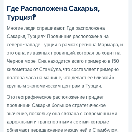
Где Расположена Сакарья,
Турция?
Многие люди спрашивают: Где расположена
Сакарья, Турция? Провинция расположена на
северо-западе Турции в рамках региона Мармара, и
это одна из важных провинций, которая выходит на
Черное море. Она находится всего примерно в 150
километрах от Стамбула, что составляет примерно
полтора часа на машине, что делает ее близкой к
крупным экономическим центрам в Турции.
Это географическое расположение придает
провинции Сакарья большое стратегическое
значение, поскольку она связана с современными
дорожными и транспортными сетями, которые
облегчают передвижение между ней и Стамбулом,