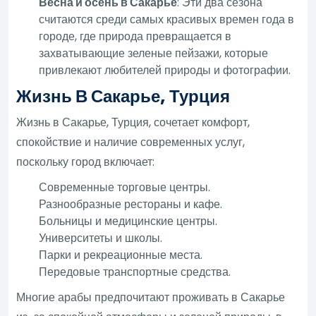
Весна и осень в Сакарье
: Эти два сезона
считаются среди самых красивых времен года в
городе, где природа превращается в
захватывающие зеленые пейзажи, которые
привлекают любителей природы и фотографии.
Жизнь В Сакарье, Турция
Жизнь в Сакарье, Турция, сочетает комфорт,
спокойствие и наличие современных услуг,
поскольку город включает:
Современные торговые центры.
Разнообразные рестораны и кафе.
Больницы и медицинские центры.
Университеты и школы.
Парки и рекреационные места.
Передовые транспортные средства.
Многие арабы предпочитают проживать в Сакарье