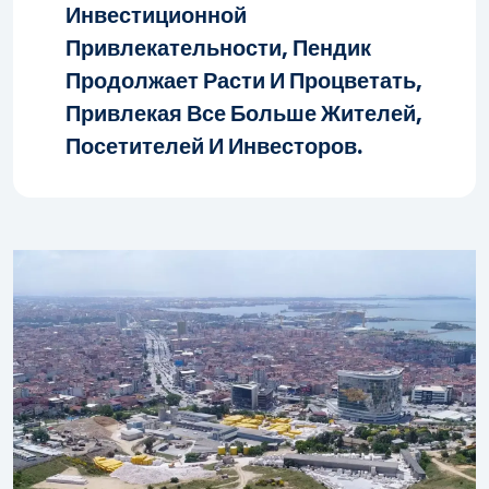
Инвестиционной
Привлекательности, Пендик
Продолжает Расти И Процветать,
Привлекая Все Больше Жителей,
Посетителей И Инвесторов.