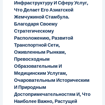
Инфраструктуру И Сферу Услуг,
Что Делает Его Азиатской
Жемчужиной Стамбула.
Благодаря Своему
Стратегическому
Расположению, Развитой
Транспортной Сети,
Оживленным Рынкам,
Превосходным
Образовательным И
Медицинским Услугам,
Очаровательным Историческим
И Природным
Достопримечательностям И, Что
Наиболее Важно, Растущей