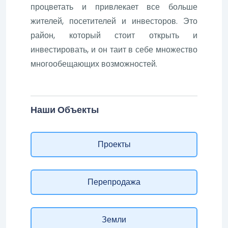
процветать и привлекает все больше
жителей, посетителей и инвесторов. Это
район, который стоит открыть и
инвестировать, и он таит в себе множество
многообещающих возможностей.
Наши Объекты
Проекты
Перепродажа
Земли