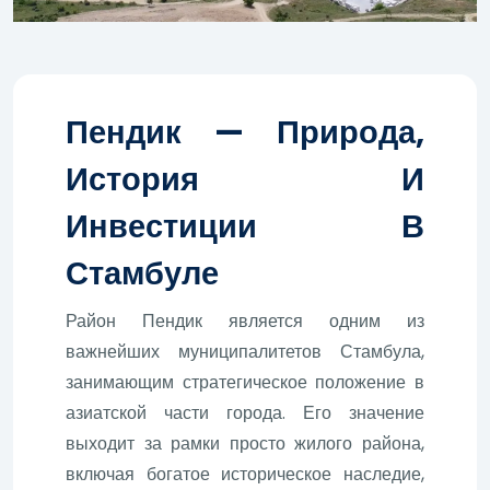
Пендик — Природа,
История И
Инвестиции В
Стамбуле
Район Пендик является одним из
важнейших муниципалитетов Стамбула,
занимающим стратегическое положение в
азиатской части города. Его значение
выходит за рамки просто жилого района,
включая богатое историческое наследие,