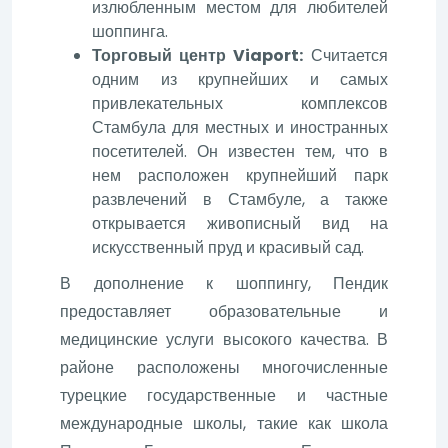
излюбленным местом для любителей
шоппинга.
Торговый центр Viaport:
Считается
одним из крупнейших и самых
привлекательных комплексов
Стамбула для местных и иностранных
посетителей. Он известен тем, что в
нем расположен крупнейший парк
развлечений в Стамбуле, а также
открывается живописный вид на
искусственный пруд и красивый сад.
В дополнение к шоппингу, Пендик
предоставляет образовательные и
медицинские услуги высокого качества. В
районе расположены многочисленные
турецкие государственные и частные
международные школы, такие как школа