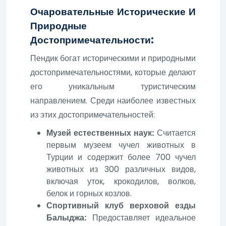
Очаровательные Исторические И
Природные
Достопримечательности:
Пендик богат историческими и природными
достопримечательностями, которые делают
его уникальным туристическим
направлением. Среди наиболее известных
из этих достопримечательностей:
Музей естественных наук:
Считается
первым музеем чучел животных в
Турции и содержит более 700 чучел
животных из 300 различных видов,
включая уток, крокодилов, волков,
белок и горных козлов.
Спортивный клуб верховой езды
Балыджа:
Предоставляет идеальное