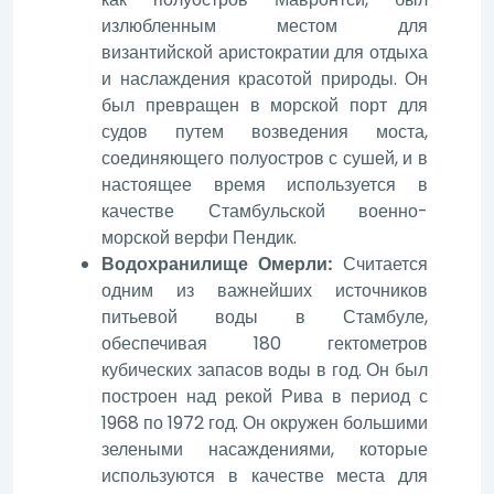
излюбленным местом для
византийской аристократии для отдыха
и наслаждения красотой природы. Он
был превращен в морской порт для
судов путем возведения моста,
соединяющего полуостров с сушей, и в
настоящее время используется в
качестве Стамбульской военно-
морской верфи Пендик.
Водохранилище Омерли:
Считается
одним из важнейших источников
питьевой воды в Стамбуле,
обеспечивая 180 гектометров
кубических запасов воды в год. Он был
построен над рекой Рива в период с
1968 по 1972 год. Он окружен большими
зелеными насаждениями, которые
используются в качестве места для