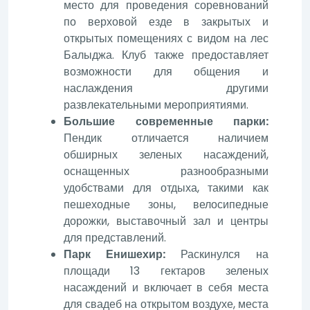
место для проведения соревнований
по верховой езде в закрытых и
открытых помещениях с видом на лес
Балыджа. Клуб также предоставляет
возможности для общения и
наслаждения другими
развлекательными мероприятиями.
Большие современные парки:
Пендик отличается наличием
обширных зеленых насаждений,
оснащенных разнообразными
удобствами для отдыха, такими как
пешеходные зоны, велосипедные
дорожки, выставочный зал и центры
для представлений.
Парк Енишехир:
Раскинулся на
площади 13 гектаров зеленых
насаждений и включает в себя места
для свадеб на открытом воздухе, места