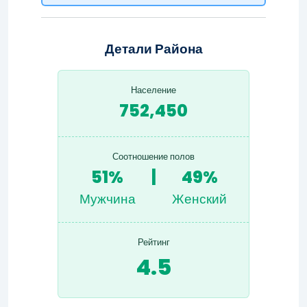
Детали Района
Население
752,450
Соотношение полов
51%
|
49%
Мужчина
Женский
Рейтинг
4.5