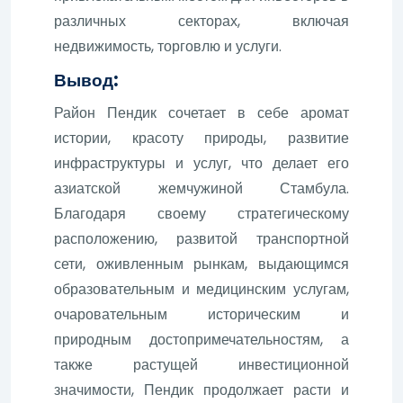
различных секторах, включая
недвижимость, торговлю и услуги.
Вывод:
Район Пендик сочетает в себе аромат
истории, красоту природы, развитие
инфраструктуры и услуг, что делает его
азиатской жемчужиной Стамбула.
Благодаря своему стратегическому
расположению, развитой транспортной
сети, оживленным рынкам, выдающимся
образовательным и медицинским услугам,
очаровательным историческим и
природным достопримечательностям, а
также растущей инвестиционной
значимости, Пендик продолжает расти и