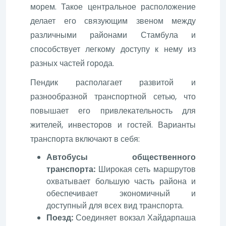
морем. Такое центральное расположение
делает его связующим звеном между
различными районами Стамбула и
способствует легкому доступу к нему из
разных частей города.
Пендик располагает развитой и
разнообразной транспортной сетью, что
повышает его привлекательность для
жителей, инвесторов и гостей. Варианты
транспорта включают в себя:
Автобусы общественного
транспорта:
Широкая сеть маршрутов
охватывает большую часть района и
обеспечивает экономичный и
доступный для всех вид транспорта.
Поезд:
Соединяет вокзал Хайдарпаша