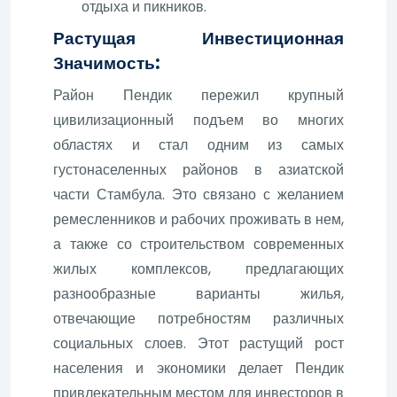
отдыха и пикников.
Растущая Инвестиционная
Значимость:
Район Пендик пережил крупный
цивилизационный подъем во многих
областях и стал одним из самых
густонаселенных районов в азиатской
части Стамбула. Это связано с желанием
ремесленников и рабочих проживать в нем,
а также со строительством современных
жилых комплексов, предлагающих
разнообразные варианты жилья,
отвечающие потребностям различных
социальных слоев. Этот растущий рост
населения и экономики делает Пендик
привлекательным местом для инвесторов в