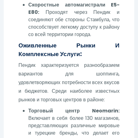
Скоростные автомагистрали E5-
E80:
Проходят через Пендик и
соединяют обе стороны Стамбула, что
способствует легкому доступу к району
со всей территории города.
Оживленные Рынки И
Комплексные Услуги:
Пендик характеризуется разнообразием
вариантов для шоппинга,
удовлетворяющих потребности всех вкусов
и бюджетов. Среди наиболее известных
рынков и торговых центров в районе:
Торговый центр Neomarin:
Включает в себя более 130 магазинов,
представляющих различные мировые
и турецкие бренды, что делает его