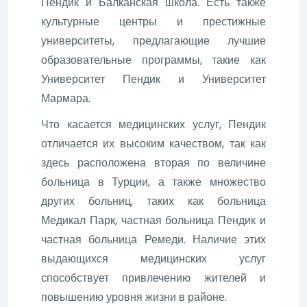
Пендик и Балканская школа. Есть также
культурные центры и престижные
университеты, предлагающие лучшие
образовательные программы, такие как
Университет Пендик и Университет
Мармара.
Что касается медицинских услуг, Пендик
отличается их высоким качеством, так как
здесь расположена вторая по величине
больница в Турции, а также множество
других больниц, таких как больница
Медикал Парк, частная больница Пендик и
частная больница Ремеди. Наличие этих
выдающихся медицинских услуг
способствует привлечению жителей и
повышению уровня жизни в районе.