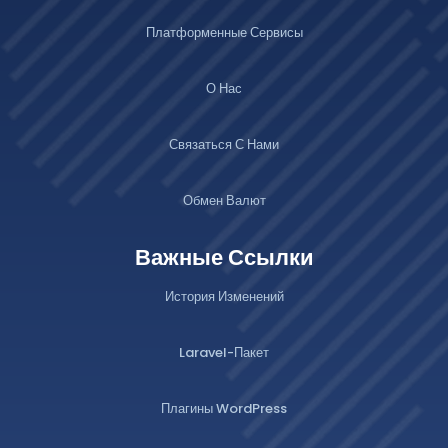
Платформенные Сервисы
О Нас
Связаться С Нами
Обмен Валют
Важные Ссылки
История Изменений
Laravel-Пакет
Плагины WordPress