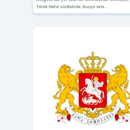
Terek Nehri vadisinde, Rusya sınır...