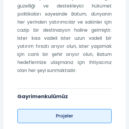
güzelliği ve destekleyici hükümet
politikaları sayesinde Batum, dünyanın
her yerinden yatırımcılar ve sakinler için
cazip bir destinasyon haline gelmiştir.
İster kısa vadeli ister uzun vadeli bir
yatırım fırsatı arıyor olun, ister yaşamak
için canlı bir şehir arıyor olun, Batum
hedeflerinize ulaşmanız için ihtiyacınız
olan her şeyi sunmaktadır.
Gayrimenkulümüz
Projeler