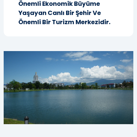
Önemli Ekonomik Büyüme
Yaşayan Canlı Bir Şehir Ve
Önemli Bir Turizm Merkezidir.