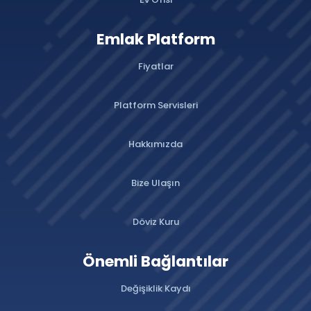
Emlak Platform
Fiyatlar
Platform Servisleri
Hakkımızda
Bize Ulaşın
Döviz Kuru
Önemli Bağlantılar
Değişiklik Kaydı