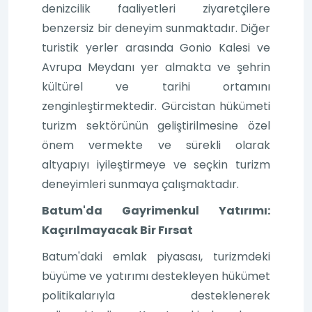
denizcilik faaliyetleri ziyaretçilere
benzersiz bir deneyim sunmaktadır. Diğer
turistik yerler arasında Gonio Kalesi ve
Avrupa Meydanı yer almakta ve şehrin
kültürel ve tarihi ortamını
zenginleştirmektedir. Gürcistan hükümeti
turizm sektörünün geliştirilmesine özel
önem vermekte ve sürekli olarak
altyapıyı iyileştirmeye ve seçkin turizm
deneyimleri sunmaya çalışmaktadır.
Batum'da Gayrimenkul Yatırımı:
Kaçırılmayacak Bir Fırsat
Batum'daki emlak piyasası, turizmdeki
büyüme ve yatırımı destekleyen hükümet
politikalarıyla desteklenerek