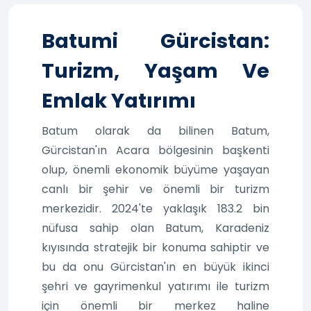
Batumi Gürcistan:
Turizm, Yaşam Ve
Emlak Yatırımı
Batum olarak da bilinen Batum,
Gürcistan'ın Acara bölgesinin başkenti
olup, önemli ekonomik büyüme yaşayan
canlı bir şehir ve önemli bir turizm
merkezidir. 2024'te yaklaşık 183.2 bin
nüfusa sahip olan Batum, Karadeniz
kıyısında stratejik bir konuma sahiptir ve
bu da onu Gürcistan'ın en büyük ikinci
şehri ve gayrimenkul yatırımı ile turizm
için önemli bir merkez haline