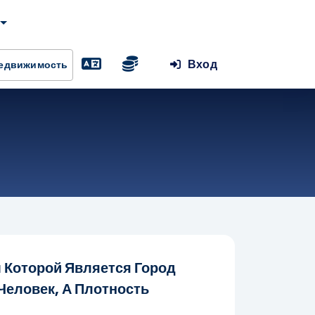
Вход
Недвижимость
 Которой Является Город
Человек, А Плотность